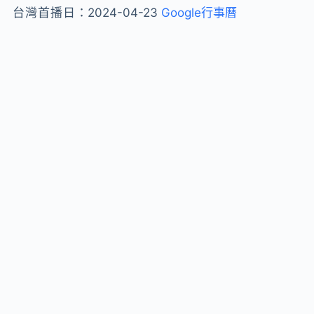
台灣首播日：
2024-04-23
Google行事曆