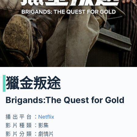
獵金叛途
Brigands:The Quest for Gold
播出平台：
Netflix
影片種類：
影集
影片分類：
劇情片