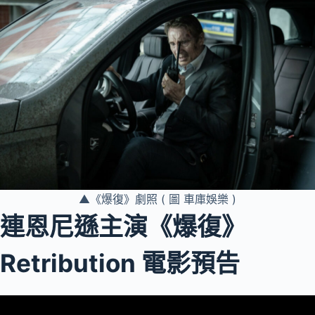
▲《爆復》劇照 ( 圖 車庫娛樂 )
連恩尼遜主演《爆復》
Retribution 電影預告