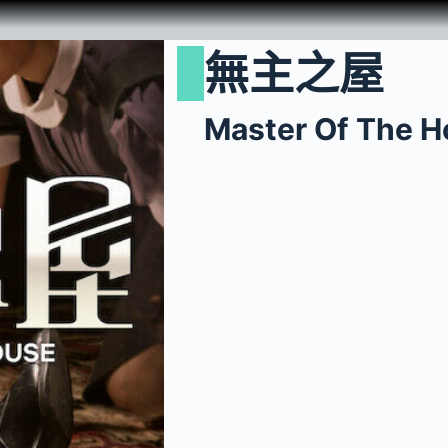
無主之屋
Master Of The 