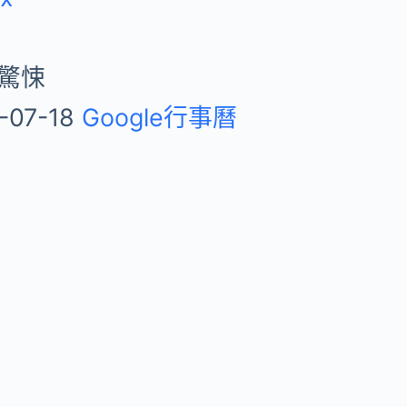
/驚悚
-07-18
Google行事曆