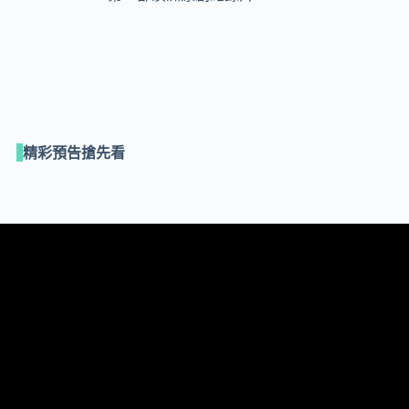
精彩預告搶先看