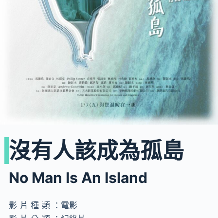
沒有人該成為孤島
No Man Is An Island
影片種類：
電影