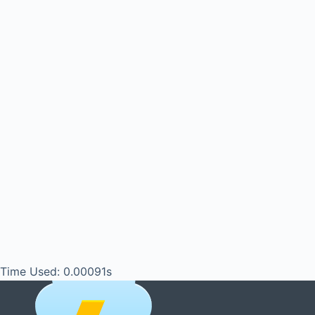
Time Used: 0.00091s