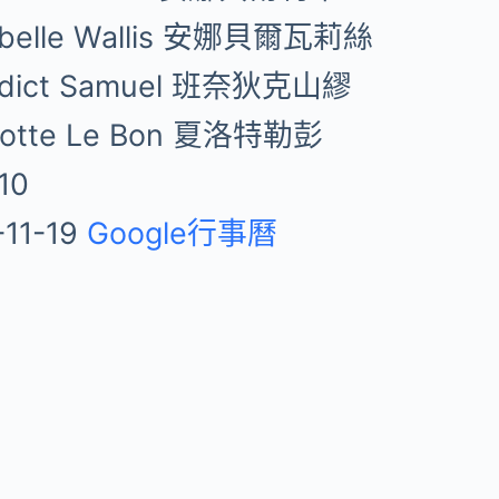
belle Wallis 安娜貝爾瓦莉絲
edict Samuel 班奈狄克山繆
lotte Le Bon 夏洛特勒彭
10
-11-19
Google行事曆