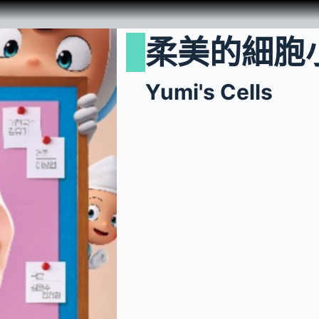
柔美的細胞
Yumi's Cells