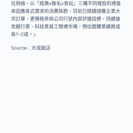
往熱絡，以「經典x聯名x食玩」三種不同樣態的禮盒
來因應各式需求的消費族群，目前已陸續接獲企業大
宗訂單，更積極參與公司行號內部評選招標，持續搶
攻銀行業、科技業員工贈禮市場，預估整體業績將成
長1~2成。」
Source：天成飯店