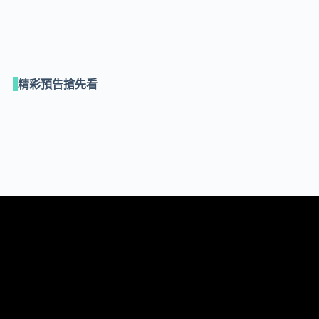
精彩預告搶先看