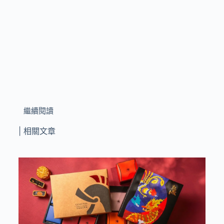
繼續閱讀
| 相關文章