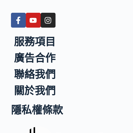
服務項目
廣告合作
聯絡我們
關於我們
隱私權條款