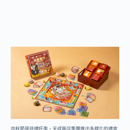
中秋節是送禮旺季，天成飯店集團推出多樣化的禮盒