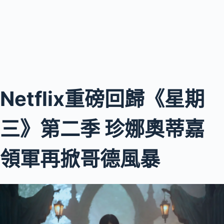
Netflix重磅回歸《星期
三》第二季 珍娜奧蒂嘉
領軍再掀哥德風暴