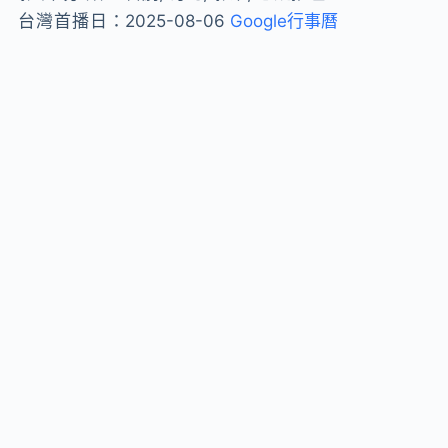
台灣首播日：
2025-08-06
Google行事曆