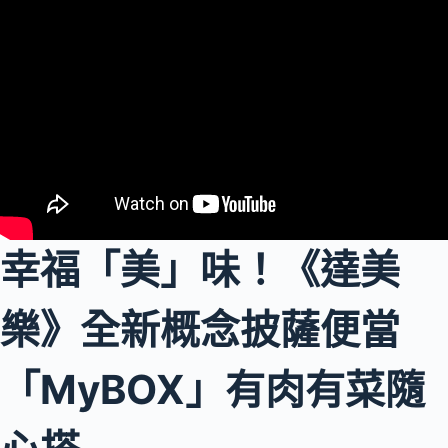
幸福「美」味！《達美
樂》全新概念披薩便當
「MyBOX」有肉有菜隨