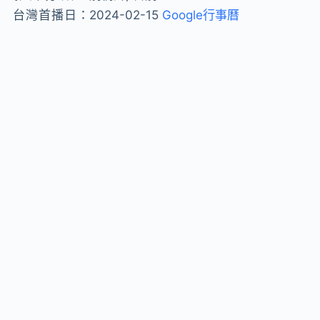
台灣首播日：
2024-02-15
Google行事曆