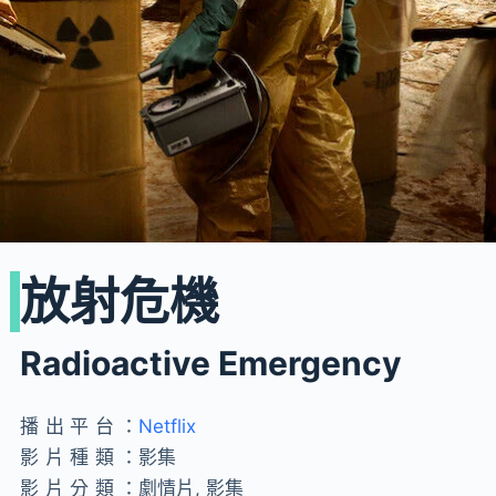
放射危機
Radioactive Emergency
播出平台：
Netflix
影片種類：
影集
影片分類：
劇情片, 影集