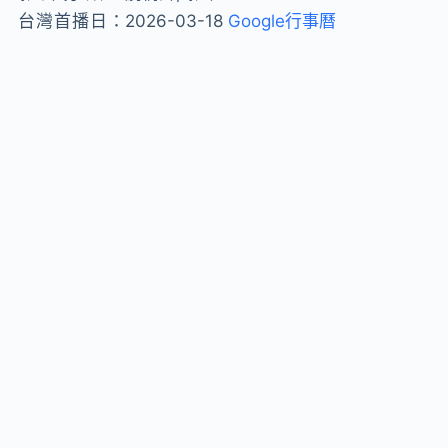
台灣首播日：
2026-03-18
Google行事曆