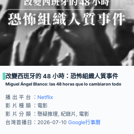
改變西班牙的 48 小時：恐怖組織人質事件
Miguel Ángel Blanco: las 48 horas que lo cambiaron todo
播出平台：
Netflix
影片種類：
電影
影片分類：
懸疑推理, 紀錄片, 電影
台灣首播日：
2026-07-10
Google行事曆