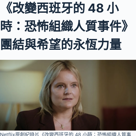
《改變西班牙的 48 小
時：恐怖組織人質事件》
團結與希望的永恆力量
Netflix原創紀錄片《改變西班牙的 48 小時：恐怖組織人質事