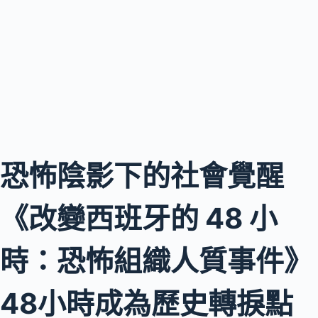
恐怖陰影下的社會覺醒
《改變西班牙的 48 小
時：恐怖組織人質事件》
48小時成為歷史轉捩點