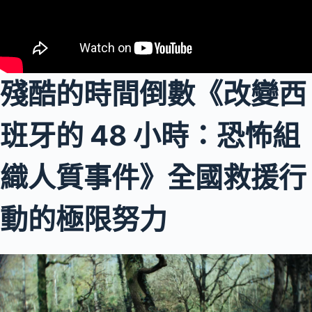
殘酷的時間倒數《改變西
班牙的 48 小時：恐怖組
織人質事件》全國救援行
動的極限努力