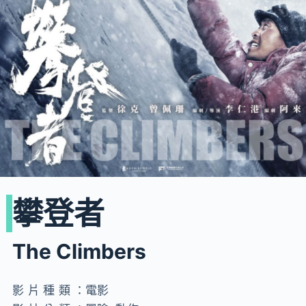
攀登者
The Climbers
影片種類：
電影