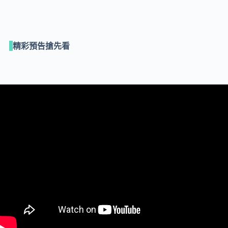
精彩預告搶先看