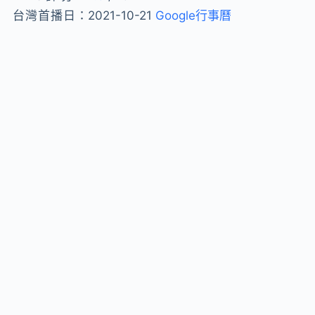
台灣首播日：
2021-10-21
Google行事曆