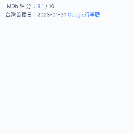
IMDb評分：
8.1
/ 10
台灣首播日：
2023-01-31
Google行事曆