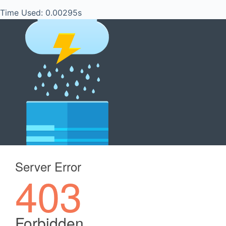
Time Used: 0.00295s