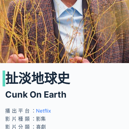
扯淡地球史
Cunk On Earth
播出平台：
Netflix
影片種類：
影集
影片分類：
喜劇