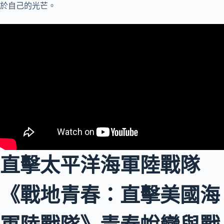
於自己的光芒。
直擊太平洋海軍陸戰隊
《戰地青春：直擊美國海