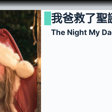
我爸救了聖誕
The Night My Da