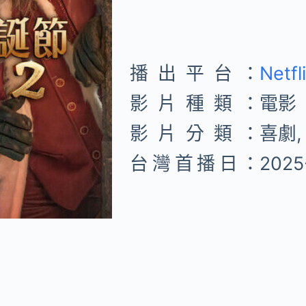
播出平台：
Netfl
影片種類：
電影
影片分類：
喜劇,
台灣首播日：
2025