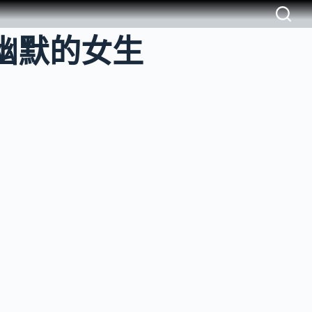
幽默的女生