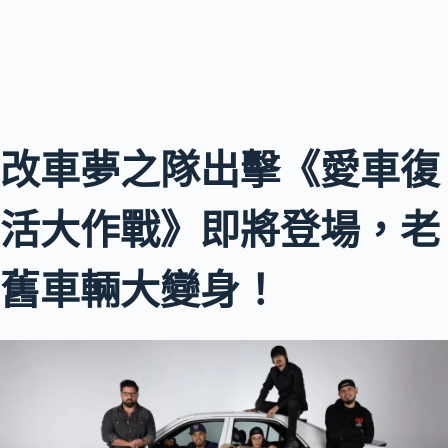
改車夢之隊出擊《愛車復
活大作戰》即將登場，老
舊車輛大變身！