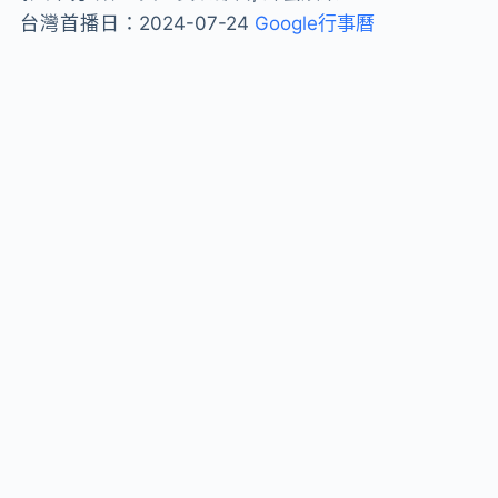
台灣首播日：
2024-07-24
Google行事曆