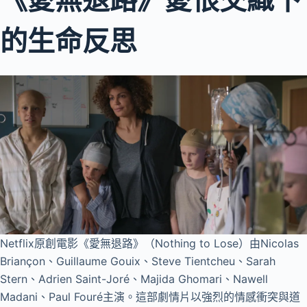
的生命反思
Netflix原創電影《愛無退路》（Nothing to Lose）由Nicolas
Briançon、Guillaume Gouix、Steve Tientcheu、Sarah
Stern、Adrien Saint-Joré、Majida Ghomari、Nawell
Madani、Paul Fouré主演。這部劇情片以強烈的情感衝突與道