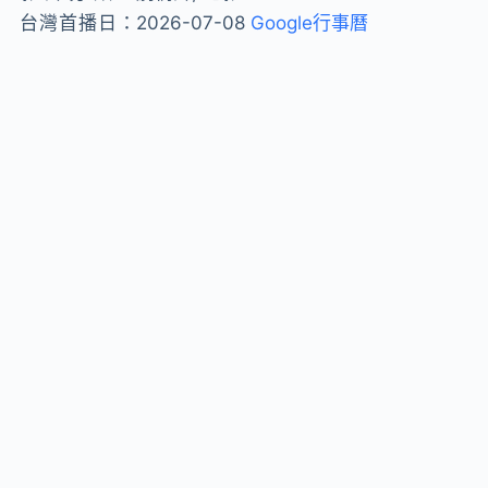
台灣首播日：
2026-07-08
Google行事曆