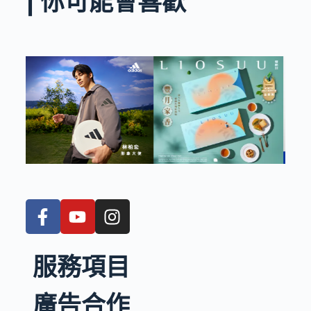
| 你可能會喜歡
服務項目
廣告合作