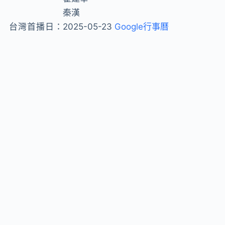
秦漢
台灣首播日：
2025-05-23
Google行事曆