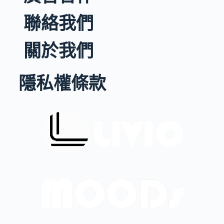
聯絡我們
關於我們
隱私權條款