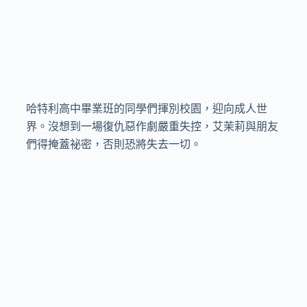
哈特利高中畢業班的同學們揮別校園，迎向成人世
界。沒想到一場復仇惡作劇嚴重失控，艾茉莉與朋友
們得掩蓋祕密，否則恐將失去一切。