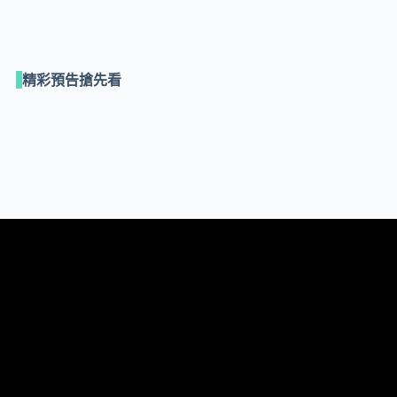
精彩預告搶先看