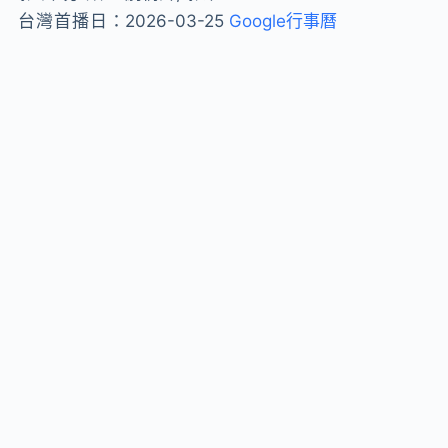
台灣首播日：
2026-03-25
Google行事曆