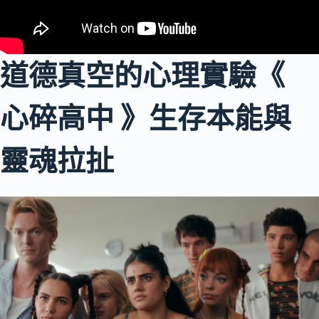
道德真空的心理實驗《
心碎高中 》生存本能與
靈魂拉扯