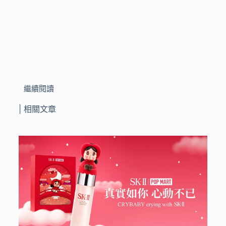
繼續閱讀
| 相關文章