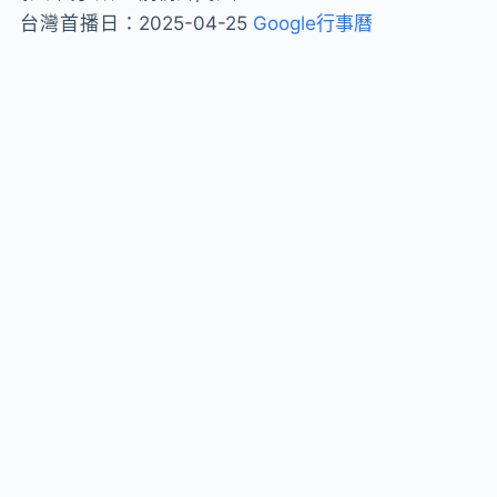
台灣首播日：
2025-04-25
Google行事曆