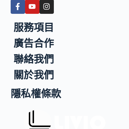
服務項目
廣告合作
聯絡我們
關於我們
隱私權條款