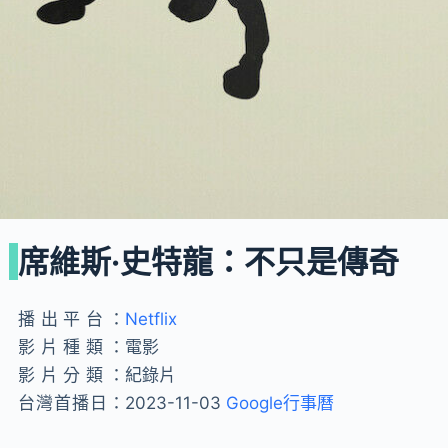
席維斯·史特龍：不只是傳奇
播出平台：
Netflix
影片種類：
電影
影片分類：
紀錄片
台灣首播日：
2023-11-03
Google行事曆