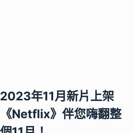
2023年11月新片上架
《Netflix》伴您嗨翻整
個11月！