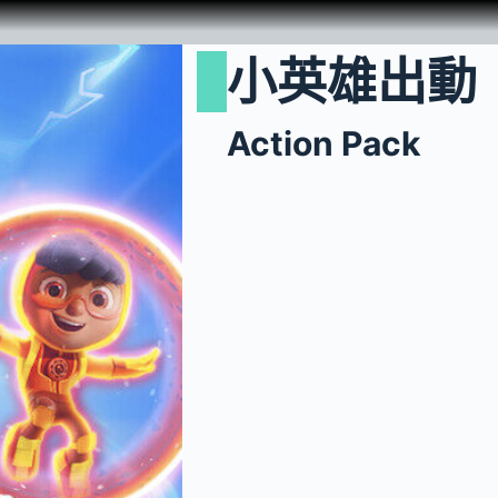
小英雄出動
Action Pack