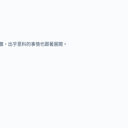
露，出乎意料的事情也跟著展開。