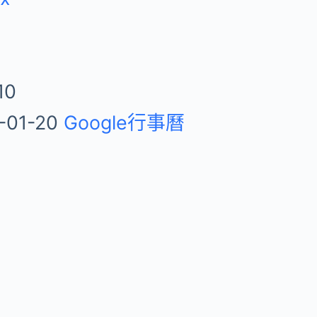
10
-01-20
Google行事曆