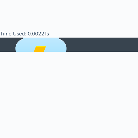
Time Used: 0.00221s