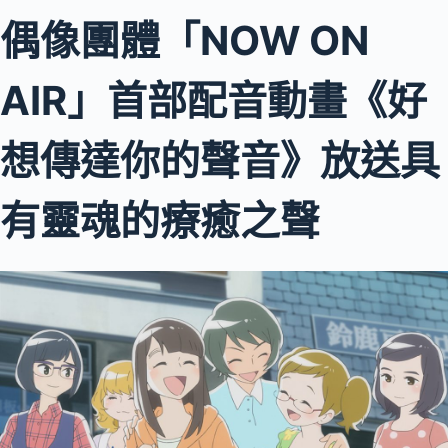
偶像團體「NOW ON
AIR」首部配音動畫《好
想傳達你的聲音》放送具
有靈魂的療癒之聲