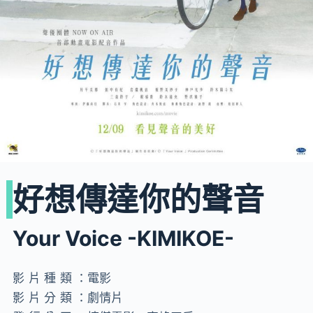
好想傳達你的聲音
Your Voice -KIMIKOE-
影片種類：
電影
影片分類：
劇情片