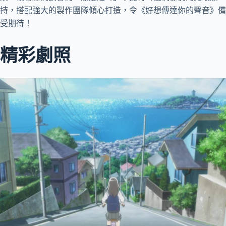
持，搭配強大的製作團隊傾心打造，令《好想傳達你的聲音》備
受期待！
精彩劇照