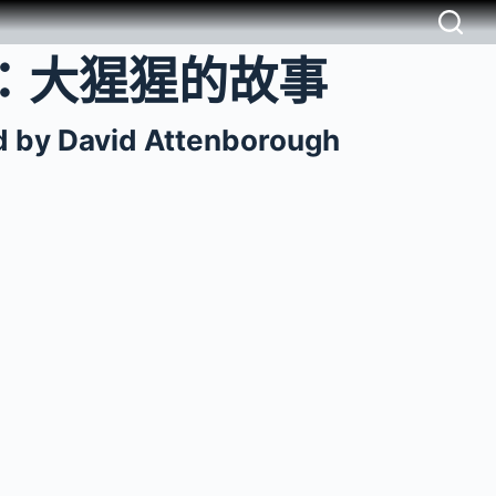
：大猩猩的故事
ld by David Attenborough