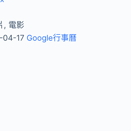
, 電影
-04-17
Google行事曆