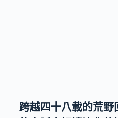
跨越四十八載的荒野