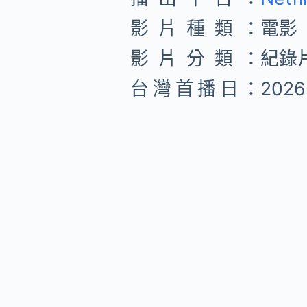
影片種類：
電影
影片分類：
紀錄片
台灣首播日：
2026