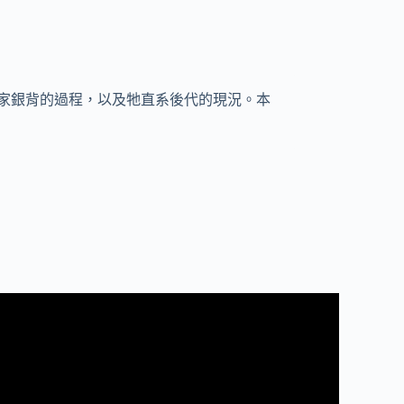
家銀背的過程，以及牠直系後代的現況。本