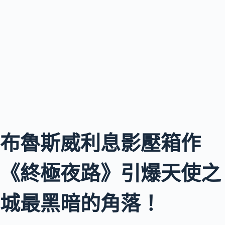
布魯斯威利息影壓箱作
《終極夜路》引爆天使之
城最黑暗的角落！