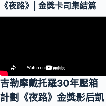
《夜路》| 金獎卡司集結篇
吉勒摩戴托羅30年壓箱
計劃《夜路》金獎影后凱