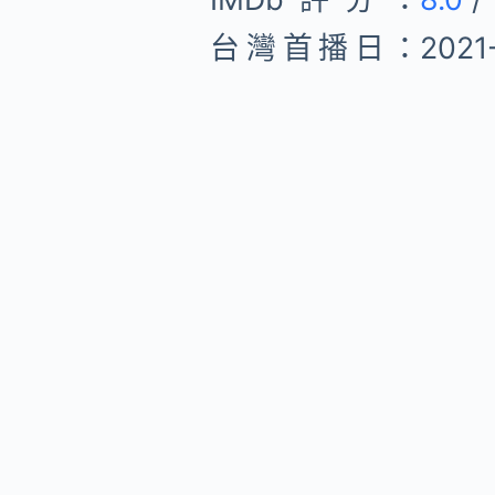
台灣首播日：
2021