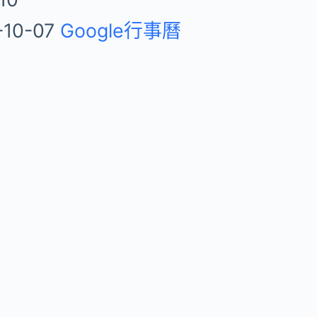
-10-07
Google行事曆