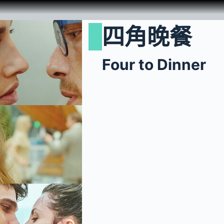
四角晚餐
Four to Dinner