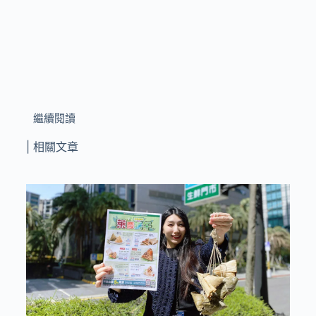
繼續閱讀
| 相關文章