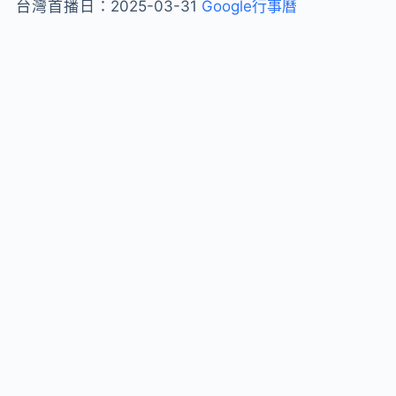
台灣首播日：
2025-03-31
Google行事曆