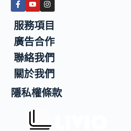
服務項目
廣告合作
聯絡我們
關於我們
隱私權條款