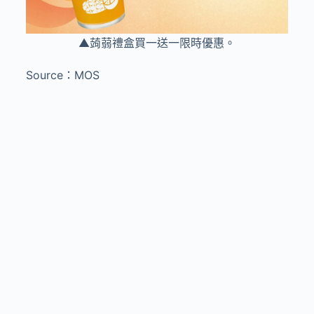
▲蒟蒻禮盒買一送一限時優惠。
Source：MOS