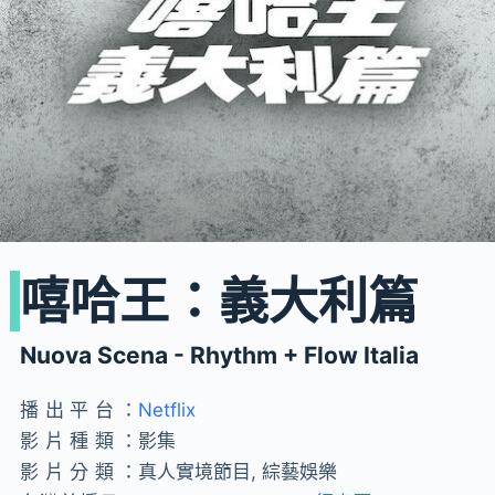
嘻哈王：義大利篇
Nuova Scena - Rhythm + Flow Italia
播出平台：
Netflix
影片種類：
影集
影片分類：
真人實境節目, 綜藝娛樂