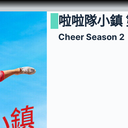
啦啦隊小鎮
Cheer Season 2