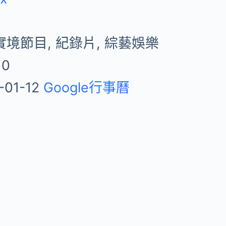
實境節目, 紀錄片, 綜藝娛樂
10
-01-12
Google行事曆