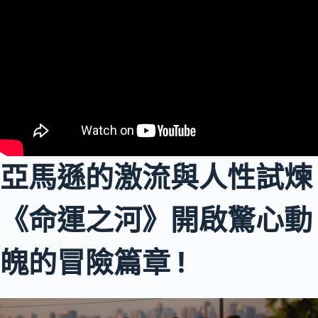
亞馬遜的激流與人性試煉
《命運之河》開啟驚心動
魄的冒險篇章 !