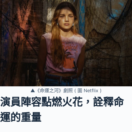
▲《命運之河》劇照 ( 圖 Netflix )
演員陣容點燃火花，詮釋命
運的重量