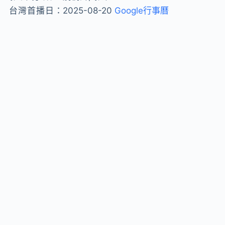
台灣首播日：
2025-08-20
Google行事曆