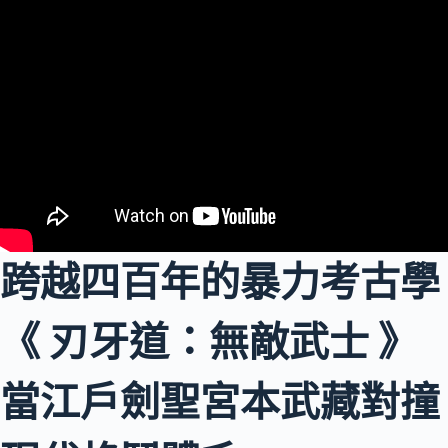
跨越四百年的暴力考古學
《 刃牙道：無敵武士 》
當江戶劍聖宮本武藏對撞