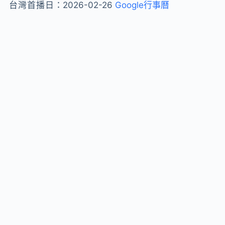
台灣首播日：
2026-02-26
Google行事曆