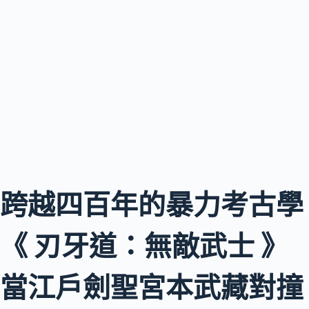
跨越四百年的暴力考古學
《 刃牙道：無敵武士 》
當江戶劍聖宮本武藏對撞