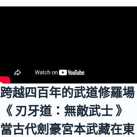
跨越四百年的武道修羅場
《 刃牙道：無敵武士 》
當古代劍豪宮本武藏在東