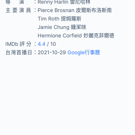
導演：
Renny Harlin 雷尼哈林
主要演員：
Pierce Brosnan 皮爾斯布洛斯南
Tim Roth 提姆羅斯
Jamie Chung 鍾潔咪
Hermione Corfield 妙麗克菲爾德
IMDb評分：
4.4
/ 10
台灣首播日：
2021-10-29
Google行事曆