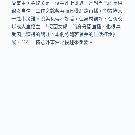
故事主角金貌美是一位平凡上班族，她對自己的長相
很沒自信，工作之餘戴著面具做網路直播，卻被捲入
一連串災難。貌美長得不好看，但身材很好，在夜晚
以成人直播主 「假面女郎」的身分開直播，也很享
受因此獲得的關注。本劇將隨著貌美的生活逐步推
展，並在一樁意外事件之後迎來鉅變。