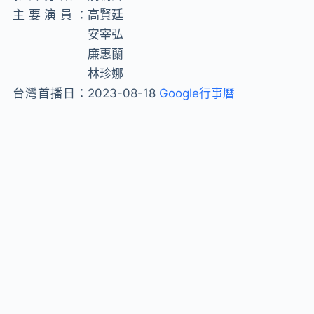
主要演員：
高賢廷
安宰弘
廉惠蘭
林珍娜
台灣首播日：
2023-08-18
Google行事曆