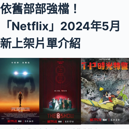
依舊部部強檔！
「Netflix」2024年5月
新上架片單介紹