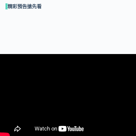
精彩預告搶先看