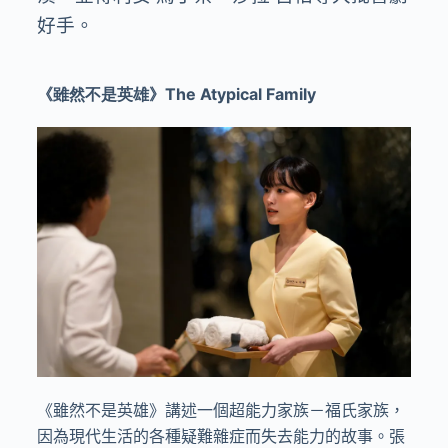
好手。
《雖然不是英雄》The Atypical Family
《雖然不是英雄》講述一個超能力家族－福氏家族，
因為現代生活的各種疑難雜症而失去能力的故事。張