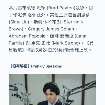
本片由布萊德·派頓 (Brad Peyton)執導，除
了珍妮佛·洛佩茲外，其他主演包含劉思慕
(Simu Liu)、斯特林·K·布朗 (Sterling K.
Brown)、Gregory James Cohan、
Abraham Popoola、蓮娜·斐瑞拉 (Lana
Parrilla) 與 馬克·史壯 (Mark Strong)。《異
星戰境》將於5月24日於Netflix全球上映。
《没有秘密》Frankly Speaking