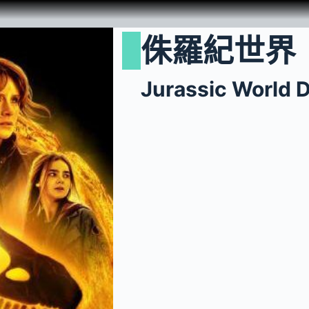
侏羅紀世界
Jurassic World 