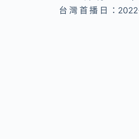
台灣首播日：
2022