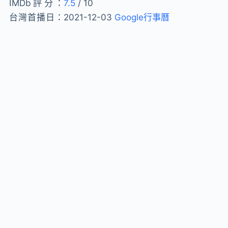
IMDb評分：
7.5
/ 10
台灣首播日：
2021-12-03
Google行事曆