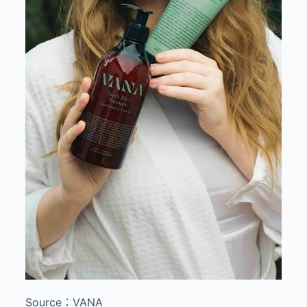
Source：VANA