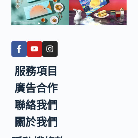
服務項目
廣告合作
聯絡我們
關於我們