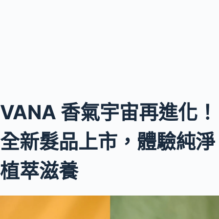
VANA 香氣宇宙再進化！
全新髮品上市，體驗純淨
植萃滋養