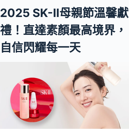
2025 SK-II母親節溫馨獻
禮！直達素顏最高境界，
自信閃耀每一天