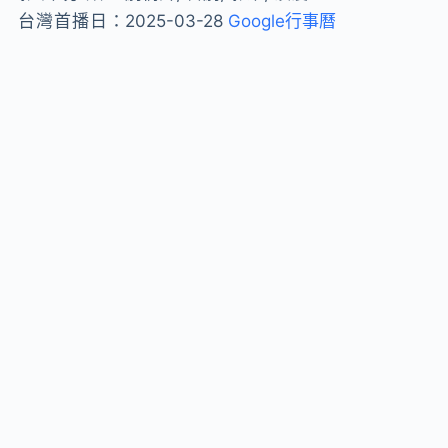
台灣首播日：
2025-03-28
Google行事曆