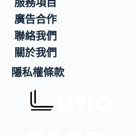
服務項目
廣告合作
聯絡我們
關於我們
隱私權條款