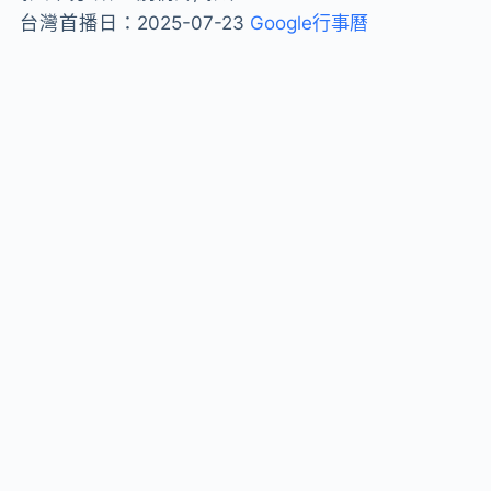
台灣首播日：
2025-07-23
Google行事曆