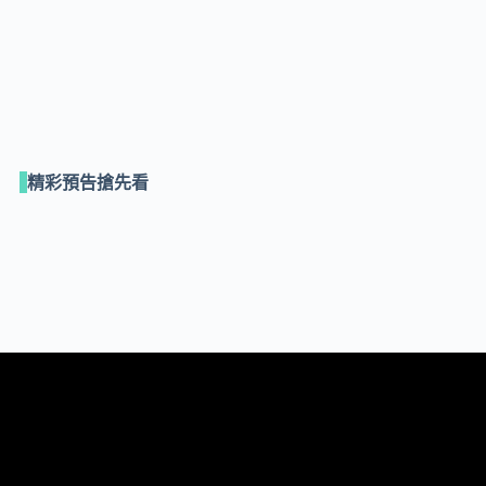
精彩預告搶先看