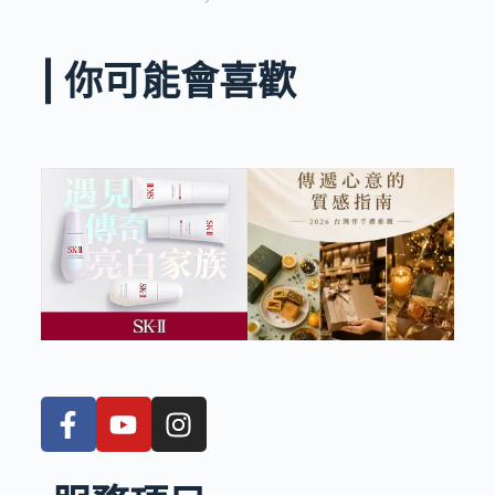
| 你可能會喜歡