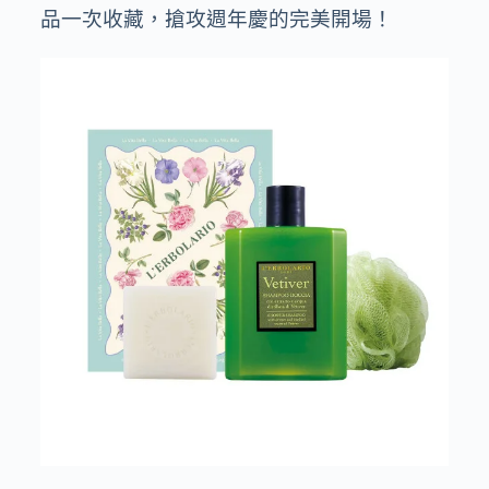
品一次收藏，搶攻週年慶的完美開場！