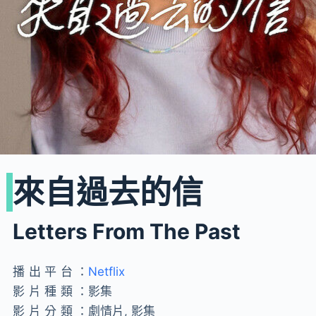
來自過去的信
Letters From The Past
播出平台：
Netflix
影片種類：
影集
影片分類：
劇情片, 影集