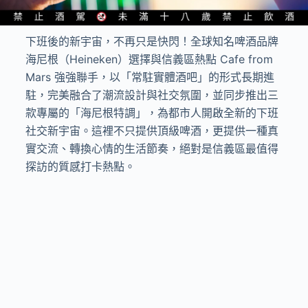
下班後的新宇宙，不再只是快閃！全球知名啤酒品牌
海尼根（Heineken）選擇與信義區熱點 Cafe from
Mars 強強聯手，以「常駐實體酒吧」的形式長期進
駐，完美融合了潮流設計與社交氛圍，並同步推出三
款專屬的「海尼根特調」，為都市人開啟全新的下班
社交新宇宙。這裡不只提供頂級啤酒，更提供一種真
實交流、轉換心情的生活節奏，絕對是信義區最值得
探訪的質感打卡熱點。