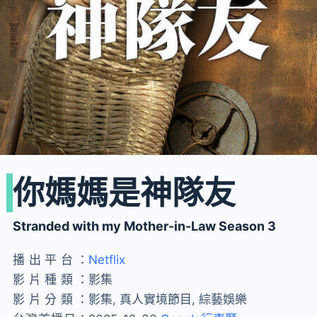
你媽媽是神隊友
Stranded with my Mother-in-Law Season 3
播出平台：
Netflix
影片種類：
影集
影片分類：
影集, 真人實境節目, 綜藝娛樂