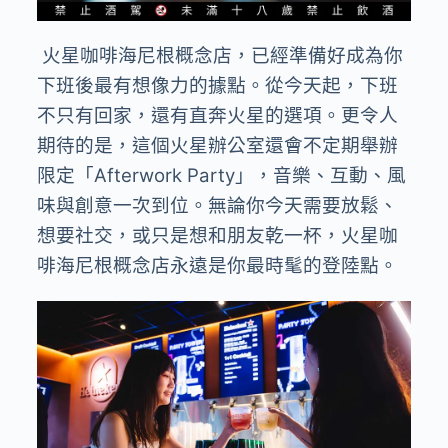
火星咖啡海尼根概念店，已經準備好成為你
下班後最有想像力的據點。從今天起，下班
不只有回家，還有直奔火星的選項。更令人
期待的是，這個火星辦公室還會不定期舉辦
限定「
Afterwork Party
」，音樂、互動、風
味與創意一次到位。無論你今天需要放鬆、
想要社交，或只是想和朋友乾一杯，火星咖
啡海尼根概念店永遠是你最時髦的登陸點。