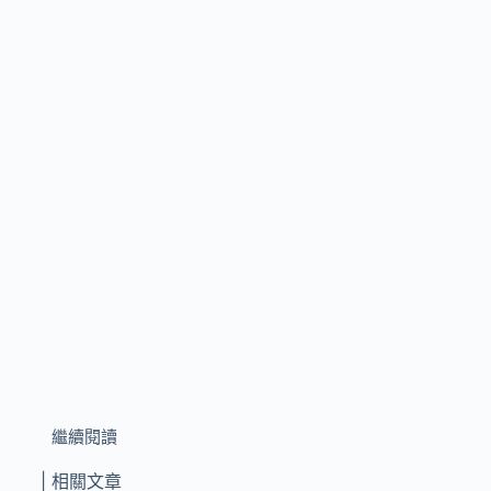
繼續閱讀
| 相關文章