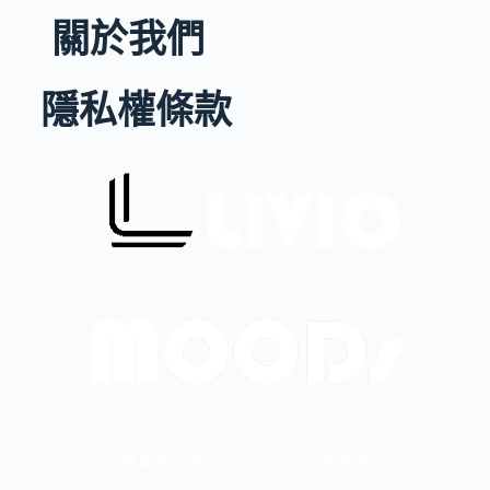
關於我們
隱私權條款
豐富每一個小日子・Livio生活網