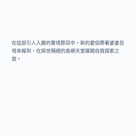
在這部引人入勝的實境節目中，新的愛侶帶著婆婆岳
母來報到，在與世隔絕的島嶼天堂展開自我探索之
旅。