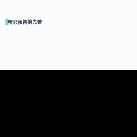
精彩預告搶先看