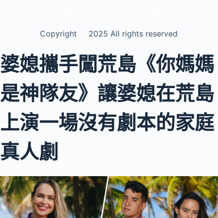
版權所有，未經允許，不得轉載
Copyright
©️
2025 All rights reserved
婆媳攜手闖荒島《你媽媽
是神隊友》讓婆媳在荒島
上演一場沒有劇本的家庭
真人劇