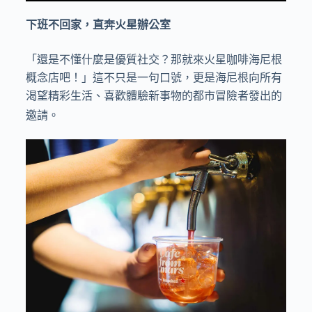
下班不回家，直奔火星辦公室
「還是不懂什麼是優質社交？那就來火星咖啡海尼根
概念店吧！」這不只是一句口號，更是海尼根向所有
渴望精彩生活、喜歡體驗新事物的都市冒險者發出的
邀請。