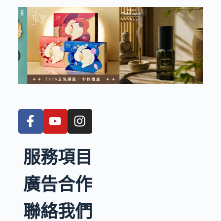
服務項目
廣告合作
聯絡我們