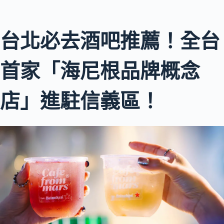
台北必去酒吧推薦！全台
首家「海尼根品牌概念
店」進駐信義區！