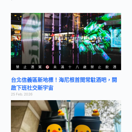
台北信義區新地標！海尼根首間常駐酒吧，開
啟下班社交新宇宙
25 Feb. 2026