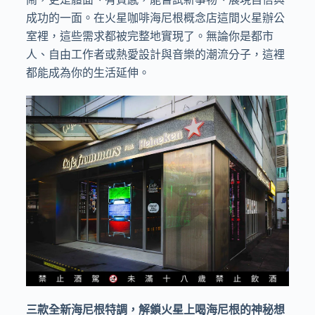
成功的一面。在火星咖啡海尼根概念店這間火星辦公
室裡，這些需求都被完整地實現了。無論你是都市
人、自由工作者或熱愛設計與音樂的潮流分子，這裡
都能成為你的生活延伸。
三款全新海尼根特調，解鎖火星上喝海尼根的神秘想