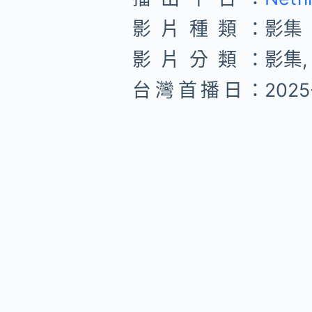
影片種類：
影集
影片分類：
影集,
台灣首播日：
2025