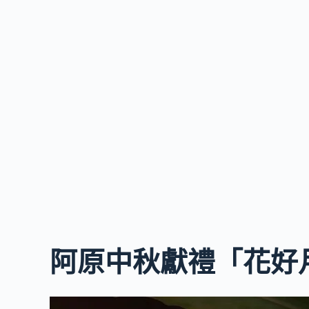
阿原中秋獻禮「花好