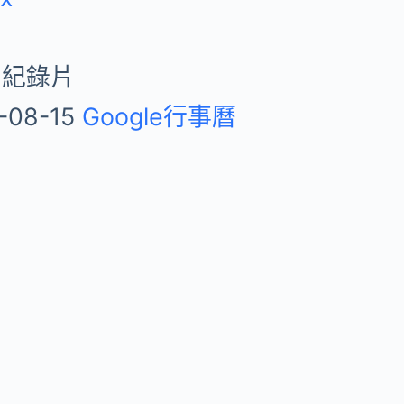
 紀錄片
-08-15
Google行事曆