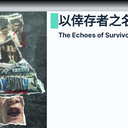
以倖存者之
The Echoes of Survivo