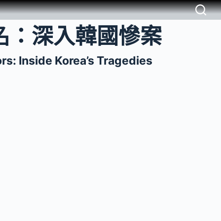
名：深入韓國慘案
rs: Inside Korea’s Tragedies