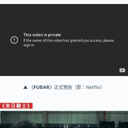
▲ 《
FUBAR
》正式預告（影：Netflix）
《
末日騎士
》