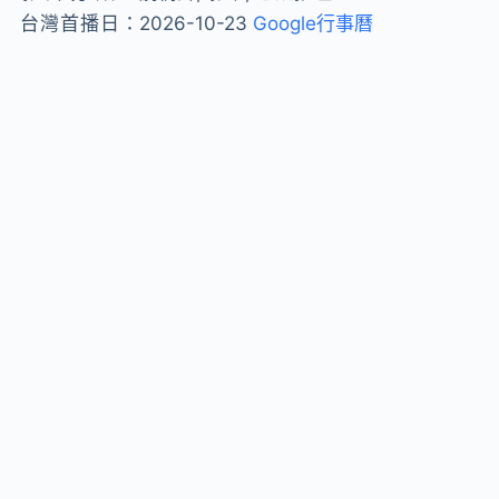
台灣首播日：
2026-10-23
Google行事曆