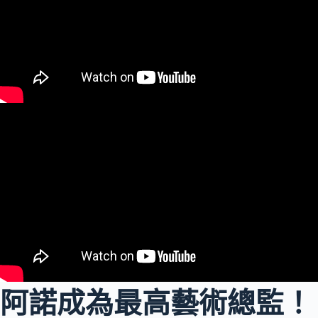
阿諾成為最高藝術總監！