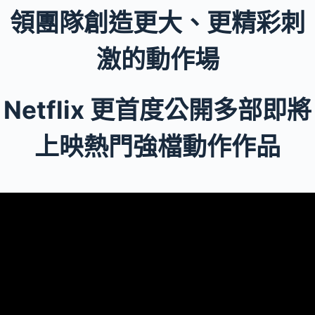
領團隊創造更大、更精彩刺
激的動作場
Netflix 更首度公開多部即將
上映熱門強檔動作作品