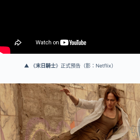
▲ 《
末日騎士
》正式預告（影：Netflix）