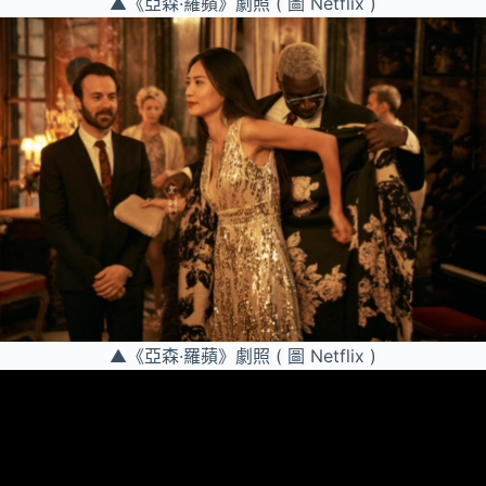
▲《亞森·羅蘋》劇照 ( 圖 Netflix )
▲《亞森·羅蘋》劇照 ( 圖 Netflix )