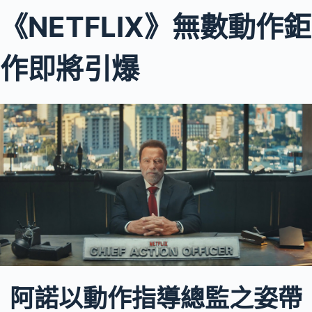
《NETFLIX》無數動作鉅
作即將引爆
阿諾以動作指導總監之姿帶