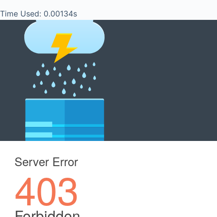
Time Used: 0.00134s