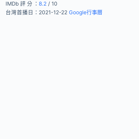
IMDb評分：
8.2
/ 10
台灣首播日：
2021-12-22
Google行事曆