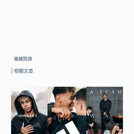
繼續閱讀
| 相關文章