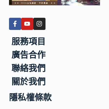
服務項目
廣告合作
聯絡我們
關於我們
隱私權條款