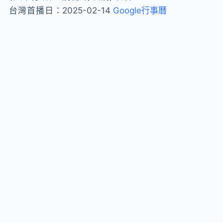
台灣首播日：
2025-02-14
Google行事曆