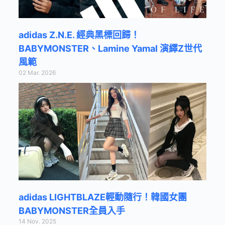
adidas Z.N.E. 經典黑標回歸！
BABYMONSTER、Lamine Yamal 演繹Z世代
風範
02 Mar. 2026
adidas LIGHTBLAZE輕動隨行！韓國女團
BABYMONSTER全員入手
14 Nov. 2025