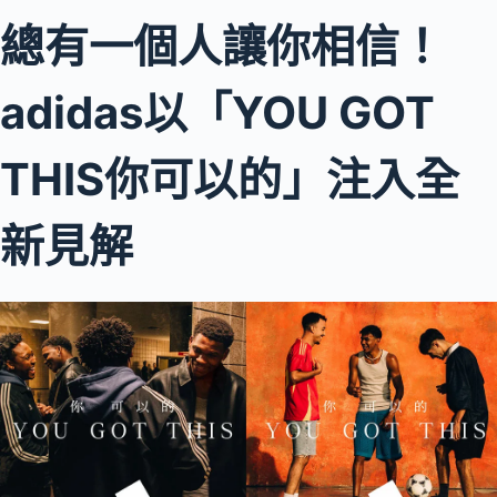
總有一個人讓你相信！
adidas以「YOU GOT
THIS你可以的」注入全
新見解