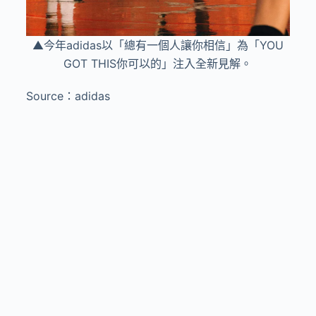
▲今年adidas以「總有一個人讓你相信」為「YOU
GOT THIS你可以的」注入全新見解。
Source：adidas